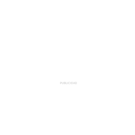
PUBLICIDAD