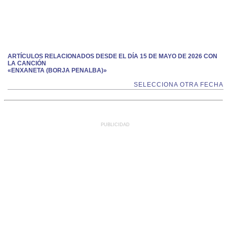
ARTÍCULOS RELACIONADOS DESDE EL DÍA 15 DE MAYO DE 2026 CON
LA CANCIÓN
«ENXANETA (BORJA PENALBA)»
SELECCIONA OTRA FECHA
PUBLICIDAD