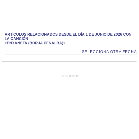
ARTÍCULOS RELACIONADOS DESDE EL DÍA 1 DE JUNIO DE 2026 CON
LA CANCIÓN
«ENXANETA (BORJA PENALBA)»
SELECCIONA OTRA FECHA
PUBLICIDAD