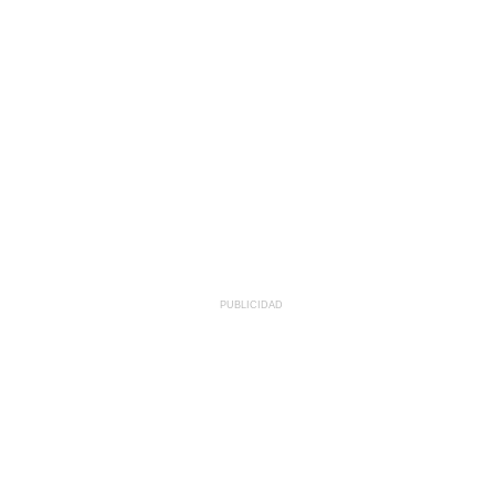
PUBLICIDAD