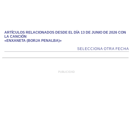
ARTÍCULOS RELACIONADOS DESDE EL DÍA 13 DE JUNIO DE 2026 CON
LA CANCIÓN
«ENXANETA (BORJA PENALBA)»
SELECCIONA OTRA FECHA
PUBLICIDAD