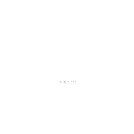
PUBLICIDAD