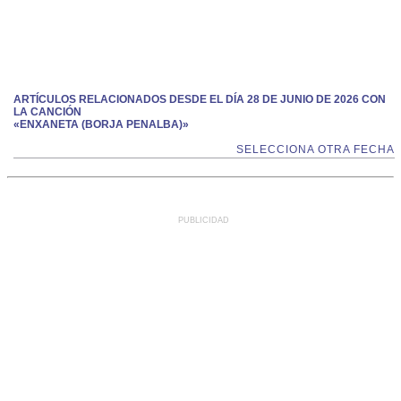
ARTÍCULOS RELACIONADOS DESDE EL DÍA 28 DE JUNIO DE 2026 CON
LA CANCIÓN
«ENXANETA (BORJA PENALBA)»
SELECCIONA OTRA FECHA
PUBLICIDAD