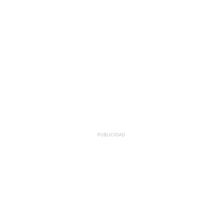
PUBLICIDAD