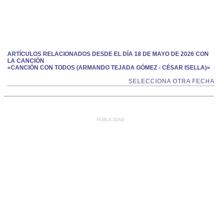
ARTÍCULOS RELACIONADOS DESDE EL DÍA 18 DE MAYO DE 2026 CON
LA CANCIÓN
«CANCIÓN CON TODOS (ARMANDO TEJADA GÓMEZ - CÉSAR ISELLA)»
SELECCIONA OTRA FECHA
PUBLICIDAD