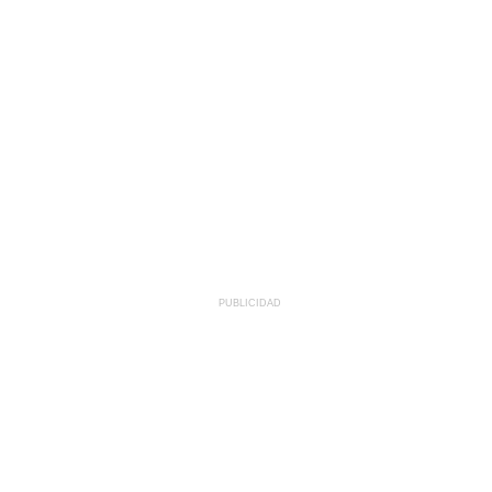
PUBLICIDAD