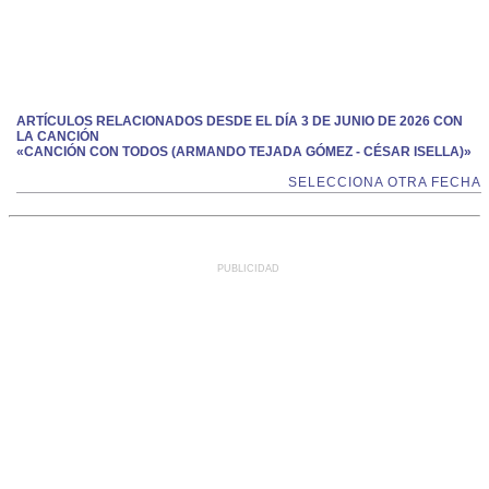
ARTÍCULOS RELACIONADOS DESDE EL DÍA 3 DE JUNIO DE 2026 CON
LA CANCIÓN
«CANCIÓN CON TODOS (ARMANDO TEJADA GÓMEZ - CÉSAR ISELLA)»
SELECCIONA OTRA FECHA
PUBLICIDAD