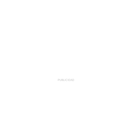
PUBLICIDAD