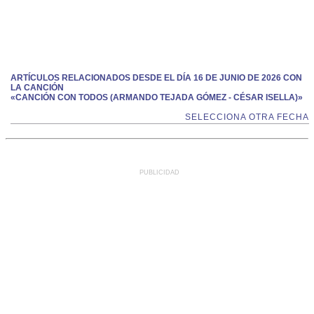
ARTÍCULOS RELACIONADOS DESDE EL DÍA 16 DE JUNIO DE 2026 CON
LA CANCIÓN
«CANCIÓN CON TODOS (ARMANDO TEJADA GÓMEZ - CÉSAR ISELLA)»
SELECCIONA OTRA FECHA
PUBLICIDAD