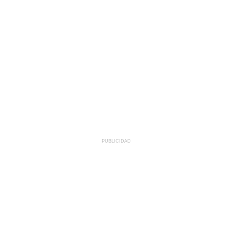
PUBLICIDAD