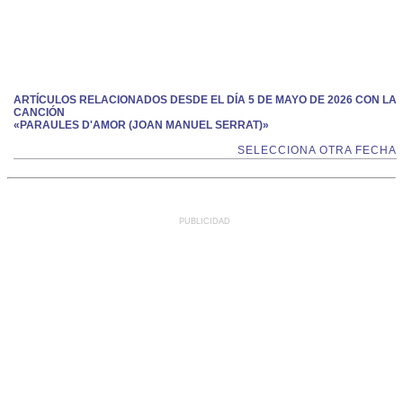
ARTÍCULOS RELACIONADOS DESDE EL DÍA 5 DE MAYO DE 2026 CON LA
CANCIÓN
«PARAULES D'AMOR (JOAN MANUEL SERRAT)»
SELECCIONA OTRA FECHA
PUBLICIDAD