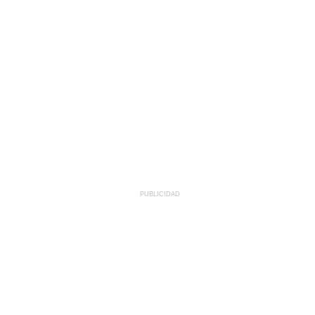
PUBLICIDAD