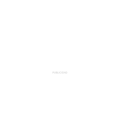
PUBLICIDAD