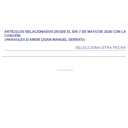
ARTÍCULOS RELACIONADOS DESDE EL DÍA 7 DE MAYO DE 2026 CON LA
CANCIÓN
«PARAULES D'AMOR (JOAN MANUEL SERRAT)»
SELECCIONA OTRA FECHA
PUBLICIDAD