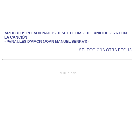
ARTÍCULOS RELACIONADOS DESDE EL DÍA 2 DE JUNIO DE 2026 CON
LA CANCIÓN
«PARAULES D'AMOR (JOAN MANUEL SERRAT)»
SELECCIONA OTRA FECHA
PUBLICIDAD