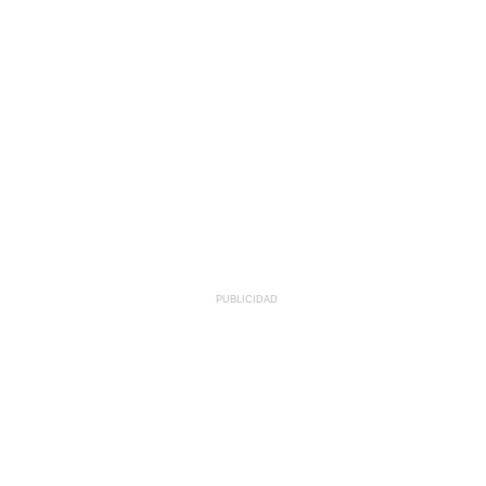
PUBLICIDAD