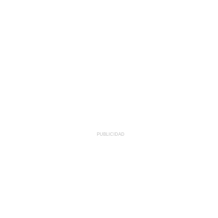
PUBLICIDAD