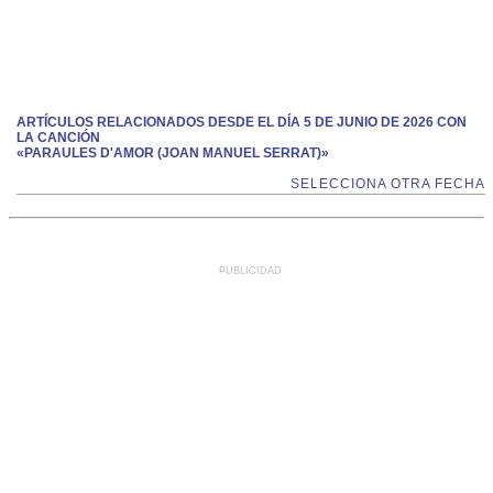
ARTÍCULOS RELACIONADOS DESDE EL DÍA 5 DE JUNIO DE 2026 CON
LA CANCIÓN
«PARAULES D'AMOR (JOAN MANUEL SERRAT)»
SELECCIONA OTRA FECHA
PUBLICIDAD