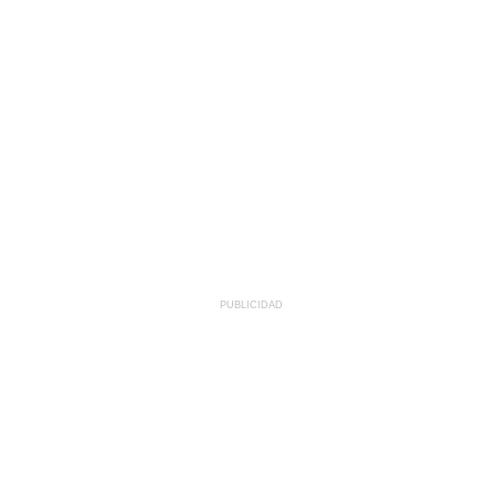
PUBLICIDAD