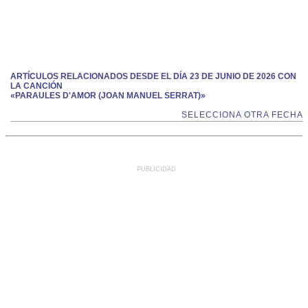
ARTÍCULOS RELACIONADOS DESDE EL DÍA 23 DE JUNIO DE 2026 CON
LA CANCIÓN
«PARAULES D'AMOR (JOAN MANUEL SERRAT)»
SELECCIONA OTRA FECHA
PUBLICIDAD