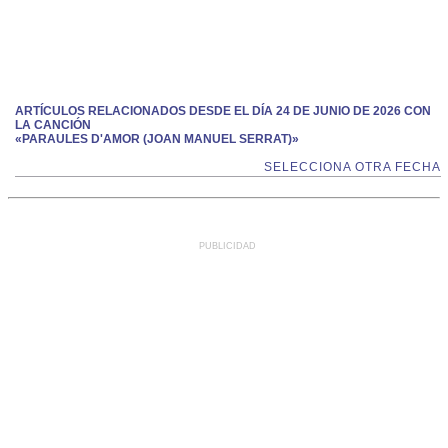
ARTÍCULOS RELACIONADOS DESDE EL DÍA 24 DE JUNIO DE 2026 CON
LA CANCIÓN
«PARAULES D'AMOR (JOAN MANUEL SERRAT)»
SELECCIONA OTRA FECHA
PUBLICIDAD