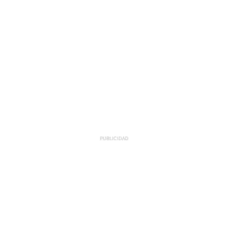
PUBLICIDAD