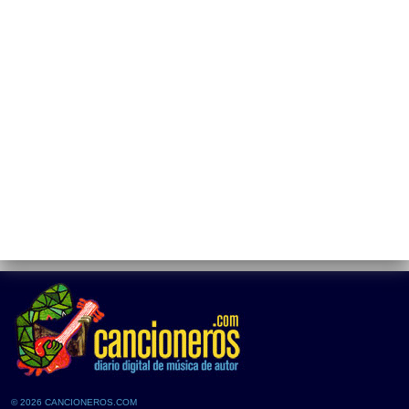
© 2026 CANCIONEROS.COM