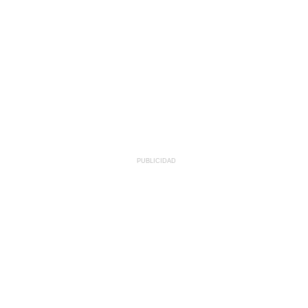
PUBLICIDAD