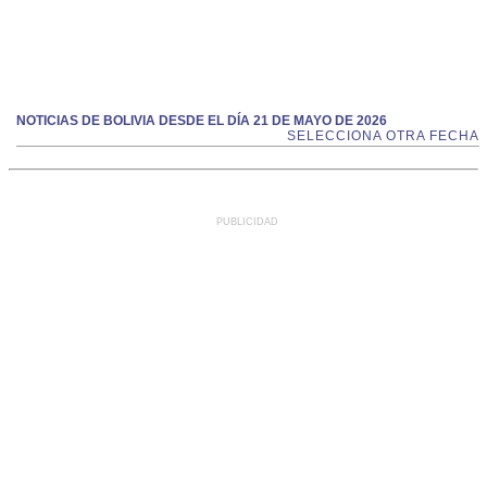
NOTICIAS DE BOLIVIA DESDE EL DÍA 21 DE MAYO DE 2026
SELECCIONA OTRA FECHA
PUBLICIDAD