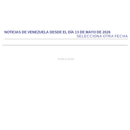
NOTICIAS DE VENEZUELA DESDE EL DÍA 13 DE MAYO DE 2026
SELECCIONA OTRA FECHA
PUBLICIDAD