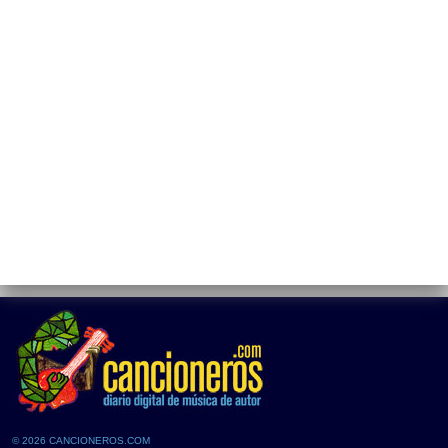
© 2026 CANCIONEROS.COM