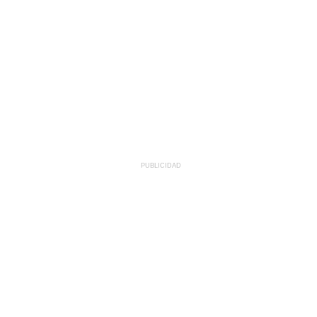
PUBLICIDAD