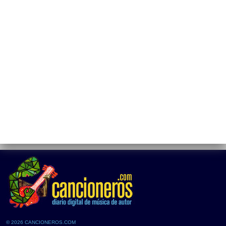
© 2026 CANCIONEROS.COM