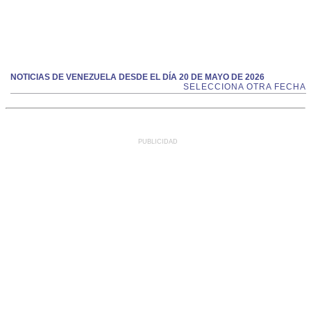
NOTICIAS DE VENEZUELA DESDE EL DÍA 20 DE MAYO DE 2026
SELECCIONA OTRA FECHA
PUBLICIDAD