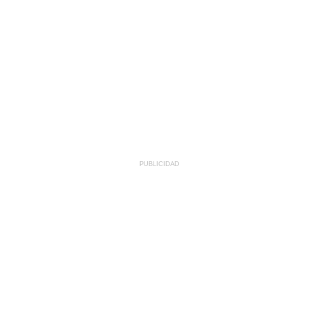
PUBLICIDAD