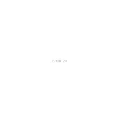
PUBLICIDAD