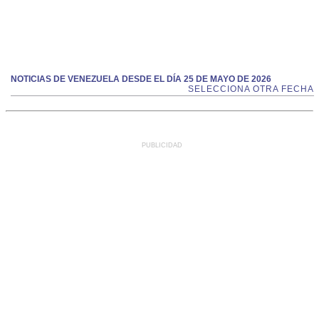
NOTICIAS DE VENEZUELA DESDE EL DÍA 25 DE MAYO DE 2026
SELECCIONA OTRA FECHA
PUBLICIDAD