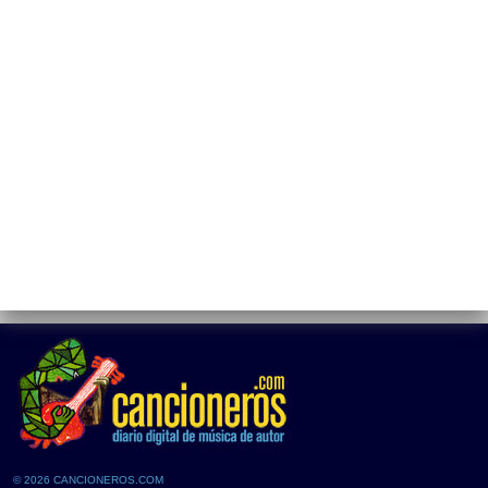
© 2026 CANCIONEROS.COM