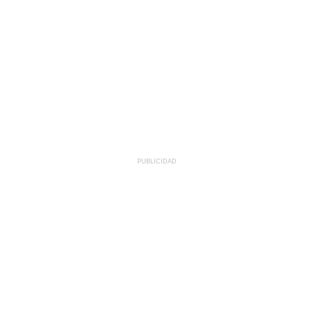
PUBLICIDAD