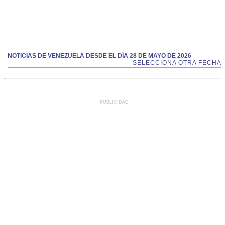
NOTICIAS DE VENEZUELA DESDE EL DÍA 28 DE MAYO DE 2026
SELECCIONA OTRA FECHA
PUBLICIDAD