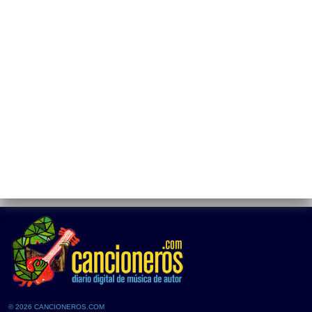
© 2026 CANCIONEROS.COM