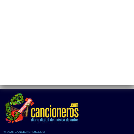
© 2026 CANCIONEROS.COM