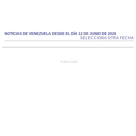
NOTICIAS DE VENEZUELA DESDE EL DÍA 12 DE JUNIO DE 2026
SELECCIONA OTRA FECHA
PUBLICIDAD