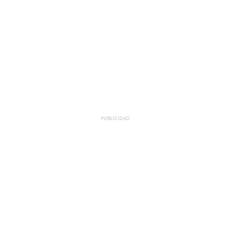
PUBLICIDAD