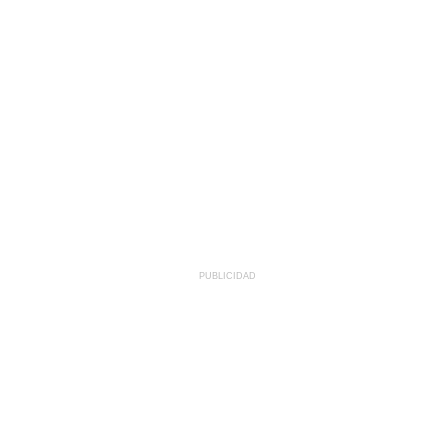
PUBLICIDAD