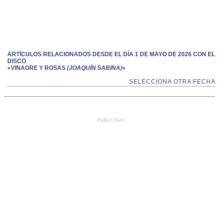
ARTÍCULOS RELACIONADOS DESDE EL DÍA 1 DE MAYO DE 2026 CON EL
DISCO
«VINAGRE Y ROSAS
(JOAQUÍN SABINA)
»
SELECCIONA OTRA FECHA
PUBLICIDAD