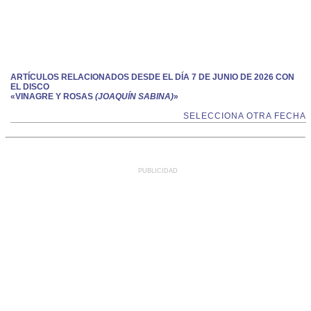
ARTÍCULOS RELACIONADOS DESDE EL DÍA 7 DE JUNIO DE 2026 CON
EL DISCO
«VINAGRE Y ROSAS
(JOAQUÍN SABINA)
»
SELECCIONA OTRA FECHA
PUBLICIDAD