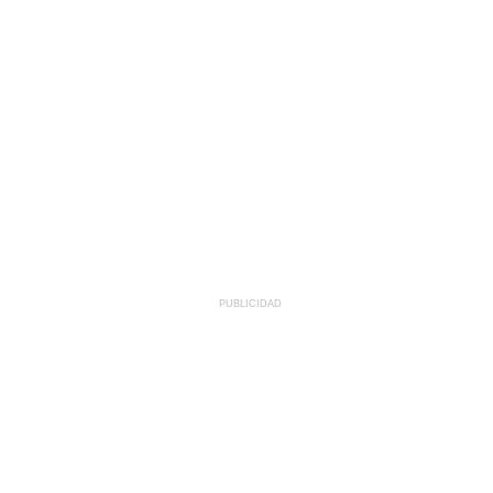
PUBLICIDAD