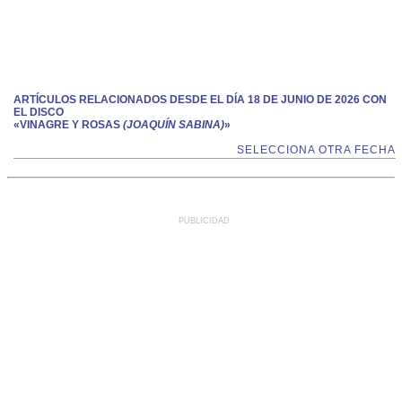
ARTÍCULOS RELACIONADOS DESDE EL DÍA 18 DE JUNIO DE 2026 CON
EL DISCO
«VINAGRE Y ROSAS
(JOAQUÍN SABINA)
»
SELECCIONA OTRA FECHA
PUBLICIDAD