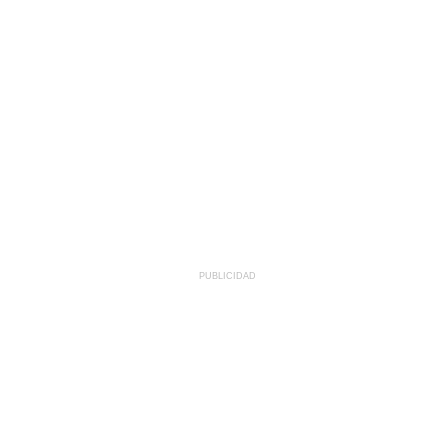
PUBLICIDAD