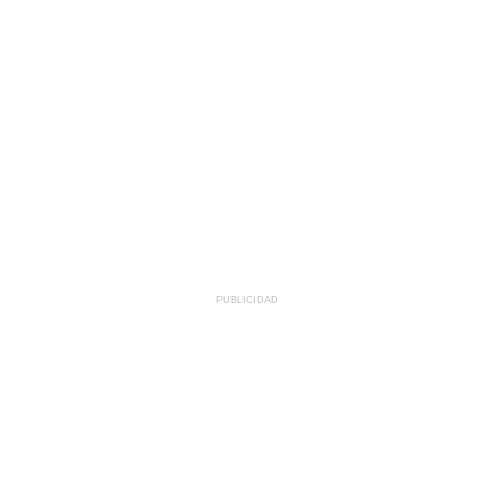
PUBLICIDAD