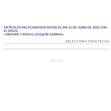
ARTÍCULOS RELACIONADOS DESDE EL DÍA 22 DE JUNIO DE 2026 CON
EL DISCO
«VINAGRE Y ROSAS
(JOAQUÍN SABINA)
»
SELECCIONA OTRA FECHA
PUBLICIDAD