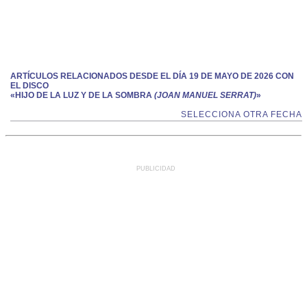
ARTÍCULOS RELACIONADOS DESDE EL DÍA 19 DE MAYO DE 2026 CON
EL DISCO
«HIJO DE LA LUZ Y DE LA SOMBRA
(JOAN MANUEL SERRAT)
»
SELECCIONA OTRA FECHA
PUBLICIDAD