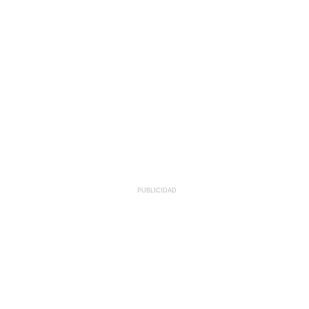
PUBLICIDAD