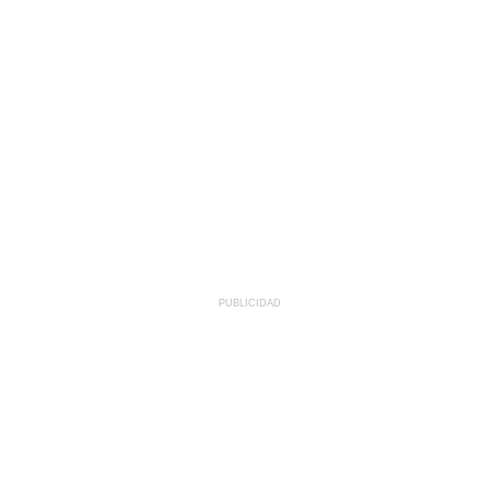
PUBLICIDAD