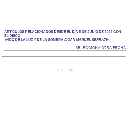
ARTÍCULOS RELACIONADOS DESDE EL DÍA 5 DE JUNIO DE 2026 CON
EL DISCO
«HIJO DE LA LUZ Y DE LA SOMBRA
(JOAN MANUEL SERRAT)
»
SELECCIONA OTRA FECHA
PUBLICIDAD