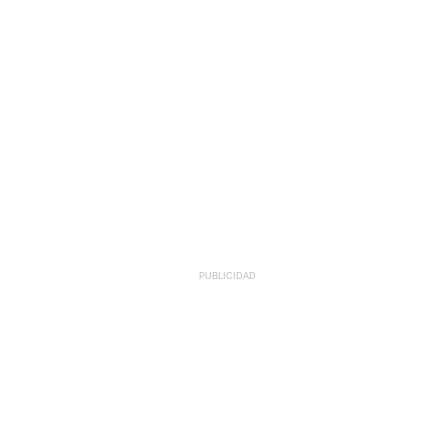
PUBLICIDAD