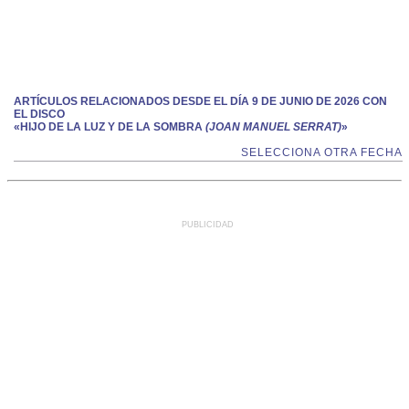
ARTÍCULOS RELACIONADOS DESDE EL DÍA 9 DE JUNIO DE 2026 CON
EL DISCO
«HIJO DE LA LUZ Y DE LA SOMBRA
(JOAN MANUEL SERRAT)
»
SELECCIONA OTRA FECHA
PUBLICIDAD