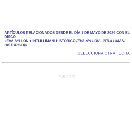
ARTÍCULOS RELACIONADOS DESDE EL DÍA 1 DE MAYO DE 2026 CON EL
DISCO
«EVA AYLLÓN + INTI-ILLIMANI HISTÓRICO
(EVA AYLLÓN - INTI-ILLIMANI
HISTÓRICO)
»
SELECCIONA OTRA FECHA
PUBLICIDAD