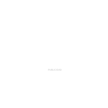
PUBLICIDAD