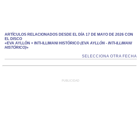
ARTÍCULOS RELACIONADOS DESDE EL DÍA 17 DE MAYO DE 2026 CON
EL DISCO
«EVA AYLLÓN + INTI-ILLIMANI HISTÓRICO
(EVA AYLLÓN - INTI-ILLIMANI
HISTÓRICO)
»
SELECCIONA OTRA FECHA
PUBLICIDAD