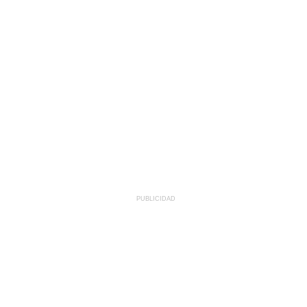
PUBLICIDAD