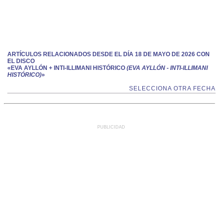
ARTÍCULOS RELACIONADOS DESDE EL DÍA 18 DE MAYO DE 2026 CON
EL DISCO
«EVA AYLLÓN + INTI-ILLIMANI HISTÓRICO
(EVA AYLLÓN - INTI-ILLIMANI
HISTÓRICO)
»
SELECCIONA OTRA FECHA
PUBLICIDAD