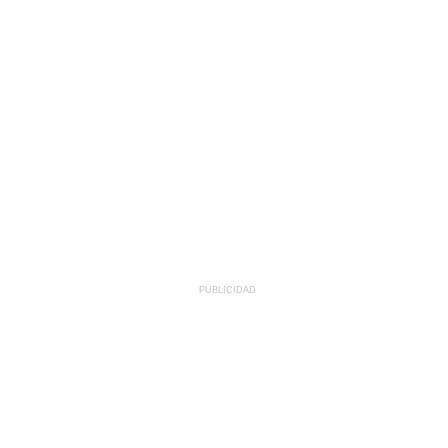
PUBLICIDAD