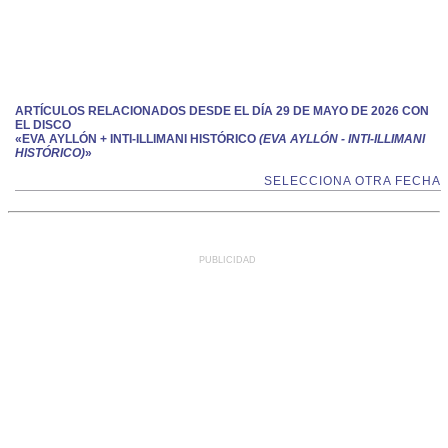
ARTÍCULOS RELACIONADOS DESDE EL DÍA 29 DE MAYO DE 2026 CON
EL DISCO
«EVA AYLLÓN + INTI-ILLIMANI HISTÓRICO
(EVA AYLLÓN - INTI-ILLIMANI
HISTÓRICO)
»
SELECCIONA OTRA FECHA
PUBLICIDAD