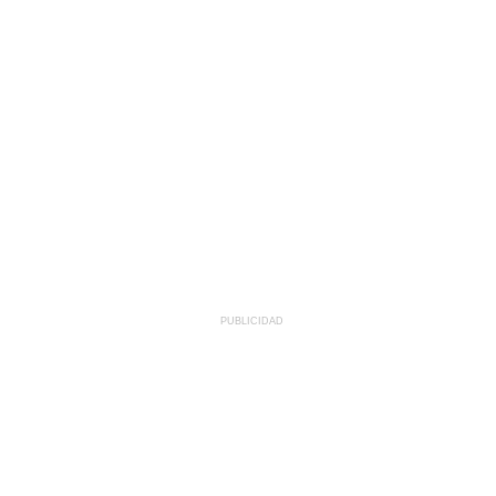
PUBLICIDAD