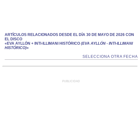
ARTÍCULOS RELACIONADOS DESDE EL DÍA 30 DE MAYO DE 2026 CON
EL DISCO
«EVA AYLLÓN + INTI-ILLIMANI HISTÓRICO
(EVA AYLLÓN - INTI-ILLIMANI
HISTÓRICO)
»
SELECCIONA OTRA FECHA
PUBLICIDAD