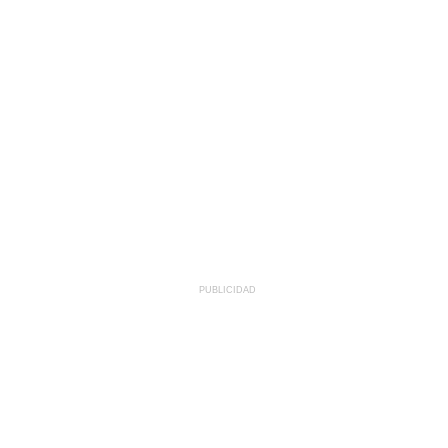
PUBLICIDAD