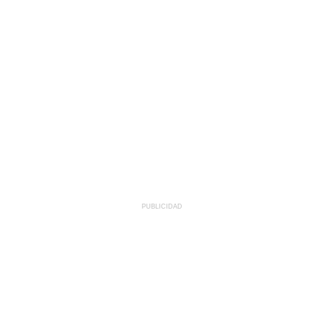
PUBLICIDAD