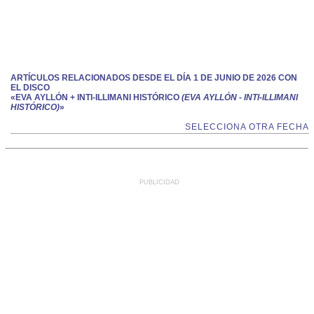
ARTÍCULOS RELACIONADOS DESDE EL DÍA 1 DE JUNIO DE 2026 CON
EL DISCO
«EVA AYLLÓN + INTI-ILLIMANI HISTÓRICO
(EVA AYLLÓN - INTI-ILLIMANI
HISTÓRICO)
»
SELECCIONA OTRA FECHA
PUBLICIDAD