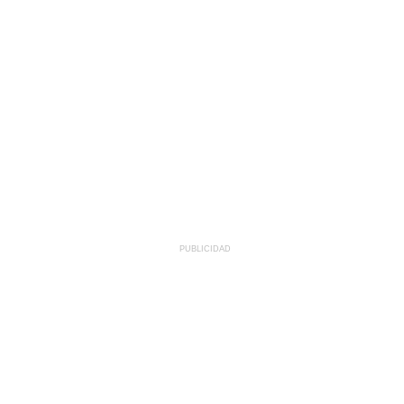
PUBLICIDAD