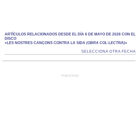
ARTÍCULOS RELACIONADOS DESDE EL DÍA 6 DE MAYO DE 2026 CON EL
DISCO
«LES NOSTRES CANÇONS CONTRA LA SIDA
(OBRA COL·LECTIVA)
»
SELECCIONA OTRA FECHA
PUBLICIDAD