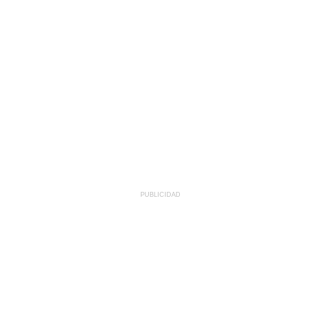
PUBLICIDAD