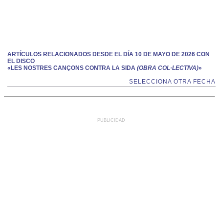
ARTÍCULOS RELACIONADOS DESDE EL DÍA 10 DE MAYO DE 2026 CON
EL DISCO
«LES NOSTRES CANÇONS CONTRA LA SIDA
(OBRA COL·LECTIVA)
»
SELECCIONA OTRA FECHA
PUBLICIDAD