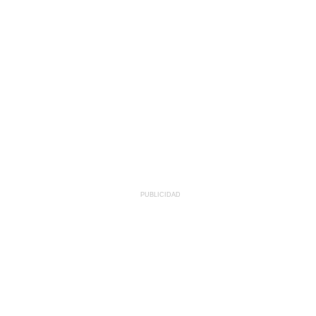
PUBLICIDAD