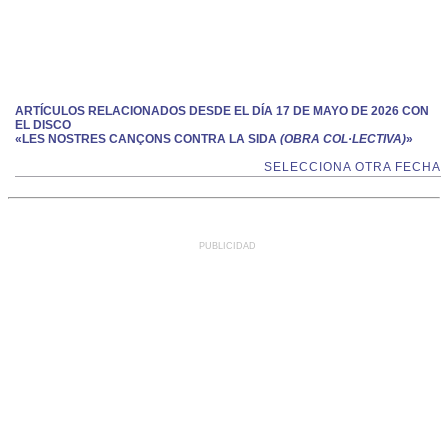
ARTÍCULOS RELACIONADOS DESDE EL DÍA 17 DE MAYO DE 2026 CON
EL DISCO
«LES NOSTRES CANÇONS CONTRA LA SIDA
(OBRA COL·LECTIVA)
»
SELECCIONA OTRA FECHA
PUBLICIDAD