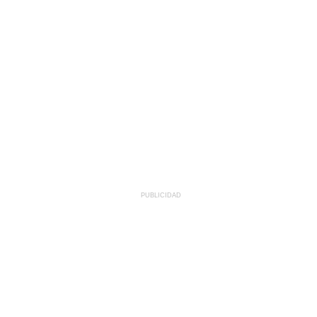
PUBLICIDAD