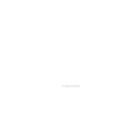
PUBLICIDAD