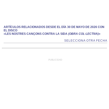
ARTÍCULOS RELACIONADOS DESDE EL DÍA 30 DE MAYO DE 2026 CON
EL DISCO
«LES NOSTRES CANÇONS CONTRA LA SIDA
(OBRA COL·LECTIVA)
»
SELECCIONA OTRA FECHA
PUBLICIDAD