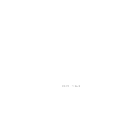
PUBLICIDAD