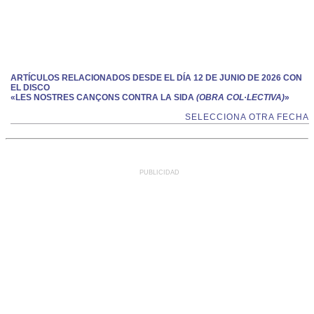
ARTÍCULOS RELACIONADOS DESDE EL DÍA 12 DE JUNIO DE 2026 CON
EL DISCO
«LES NOSTRES CANÇONS CONTRA LA SIDA
(OBRA COL·LECTIVA)
»
SELECCIONA OTRA FECHA
PUBLICIDAD