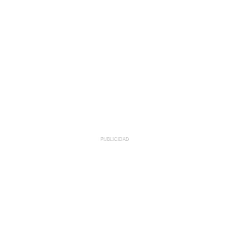
PUBLICIDAD