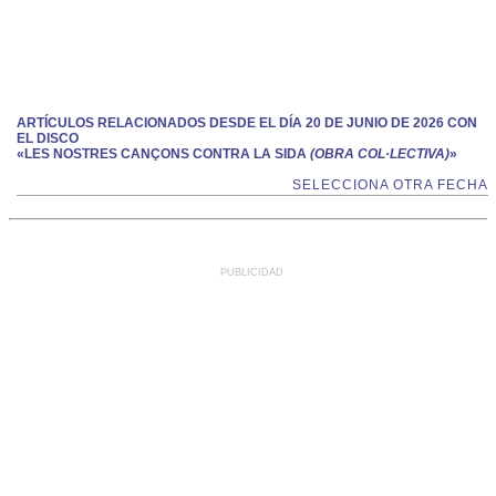
ARTÍCULOS RELACIONADOS DESDE EL DÍA 20 DE JUNIO DE 2026 CON
EL DISCO
«LES NOSTRES CANÇONS CONTRA LA SIDA
(OBRA COL·LECTIVA)
»
SELECCIONA OTRA FECHA
PUBLICIDAD