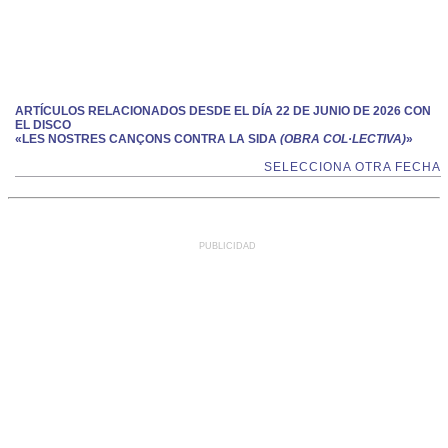
ARTÍCULOS RELACIONADOS DESDE EL DÍA 22 DE JUNIO DE 2026 CON
EL DISCO
«LES NOSTRES CANÇONS CONTRA LA SIDA
(OBRA COL·LECTIVA)
»
SELECCIONA OTRA FECHA
PUBLICIDAD