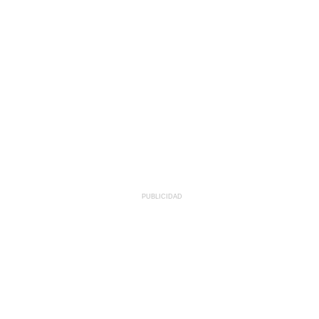
PUBLICIDAD