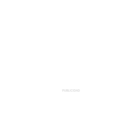
PUBLICIDAD