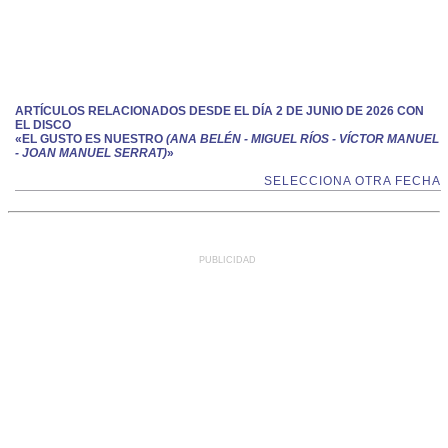
ARTÍCULOS RELACIONADOS DESDE EL DÍA 2 DE JUNIO DE 2026 CON
EL DISCO
«EL GUSTO ES NUESTRO
(ANA BELÉN - MIGUEL RÍOS - VÍCTOR MANUEL
- JOAN MANUEL SERRAT)
»
SELECCIONA OTRA FECHA
PUBLICIDAD