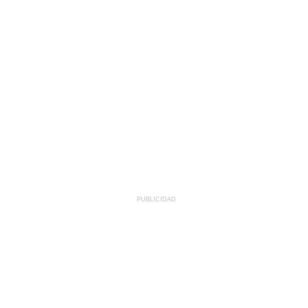
PUBLICIDAD