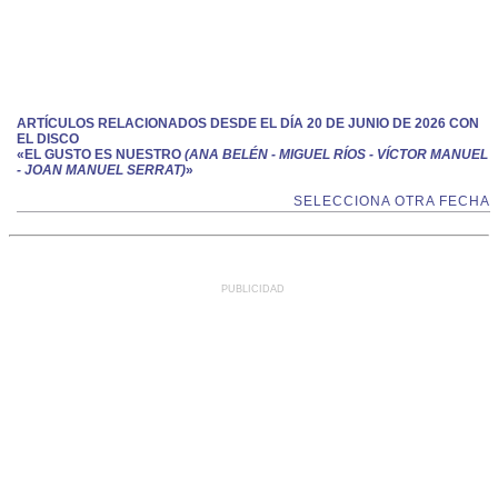
ARTÍCULOS RELACIONADOS DESDE EL DÍA 20 DE JUNIO DE 2026 CON
EL DISCO
«EL GUSTO ES NUESTRO
(ANA BELÉN - MIGUEL RÍOS - VÍCTOR MANUEL
- JOAN MANUEL SERRAT)
»
SELECCIONA OTRA FECHA
PUBLICIDAD