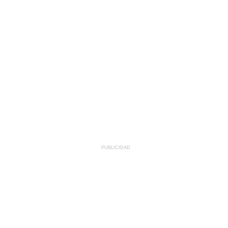
PUBLICIDAD