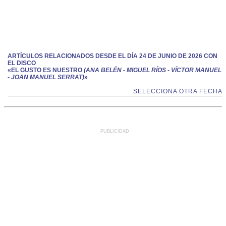
ARTÍCULOS RELACIONADOS DESDE EL DÍA 24 DE JUNIO DE 2026 CON
EL DISCO
«EL GUSTO ES NUESTRO
(ANA BELÉN - MIGUEL RÍOS - VÍCTOR MANUEL
- JOAN MANUEL SERRAT)
»
SELECCIONA OTRA FECHA
PUBLICIDAD