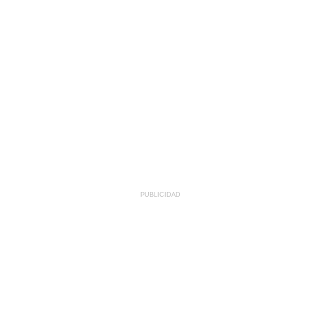
PUBLICIDAD