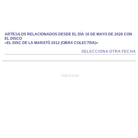
ARTÍCULOS RELACIONADOS DESDE EL DÍA 16 DE MAYO DE 2026 CON
EL DISCO
«EL DISC DE LA MARATÓ 2012
(OBRA COLECTIVA)
»
SELECCIONA OTRA FECHA
PUBLICIDAD