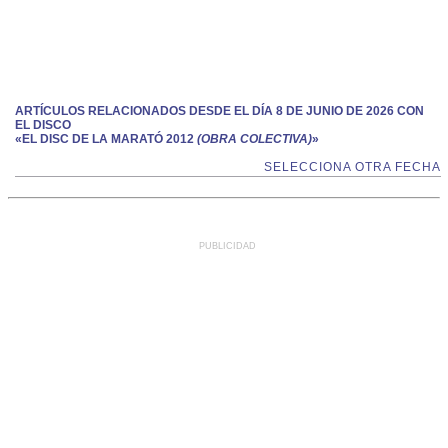
ARTÍCULOS RELACIONADOS DESDE EL DÍA 8 DE JUNIO DE 2026 CON
EL DISCO
«EL DISC DE LA MARATÓ 2012
(OBRA COLECTIVA)
»
SELECCIONA OTRA FECHA
PUBLICIDAD