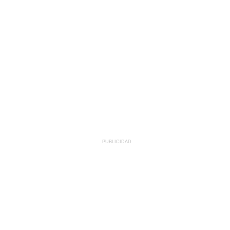
PUBLICIDAD