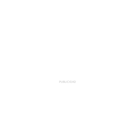
PUBLICIDAD