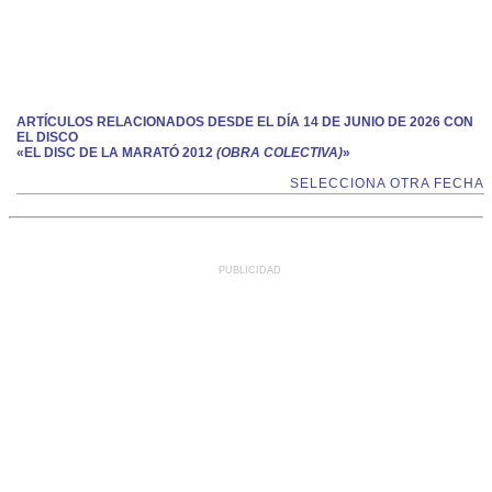
ARTÍCULOS RELACIONADOS DESDE EL DÍA 14 DE JUNIO DE 2026 CON
EL DISCO
«EL DISC DE LA MARATÓ 2012
(OBRA COLECTIVA)
»
SELECCIONA OTRA FECHA
PUBLICIDAD