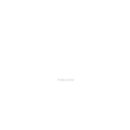
PUBLICIDAD