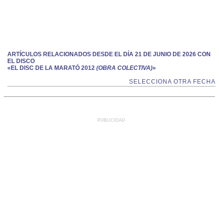
ARTÍCULOS RELACIONADOS DESDE EL DÍA 21 DE JUNIO DE 2026 CON
EL DISCO
«EL DISC DE LA MARATÓ 2012
(OBRA COLECTIVA)
»
SELECCIONA OTRA FECHA
PUBLICIDAD