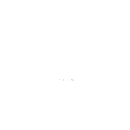
PUBLICIDAD