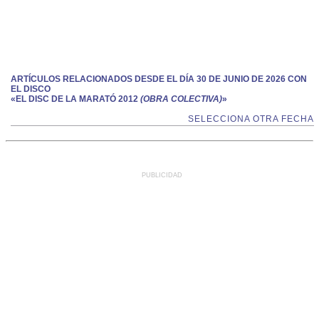
ARTÍCULOS RELACIONADOS DESDE EL DÍA 30 DE JUNIO DE 2026 CON
EL DISCO
«EL DISC DE LA MARATÓ 2012
(OBRA COLECTIVA)
»
SELECCIONA OTRA FECHA
PUBLICIDAD