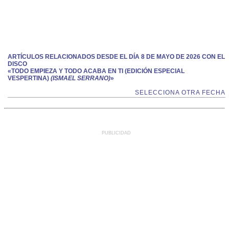
ARTÍCULOS RELACIONADOS DESDE EL DÍA 8 DE MAYO DE 2026 CON EL
DISCO
«TODO EMPIEZA Y TODO ACABA EN TI (EDICIÓN ESPECIAL
VESPERTINA)
(ISMAEL SERRANO)
»
SELECCIONA OTRA FECHA
PUBLICIDAD