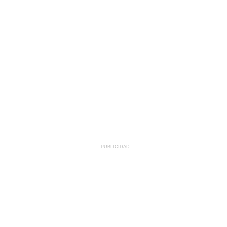
PUBLICIDAD