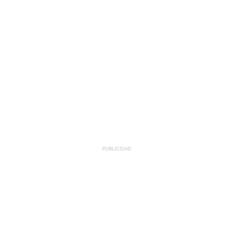
PUBLICIDAD